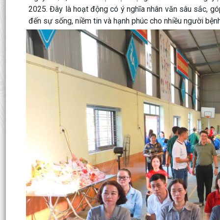
2025. Đây là hoạt động có ý nghĩa nhân văn sâu sắc, góp
đến sự sống, niềm tin và hạnh phúc cho nhiều người bệnh