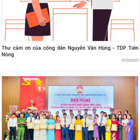
Thư cảm ơn của công dân Nguyễn Văn Hùng - TDP Tiên
Nông
07/10/2025