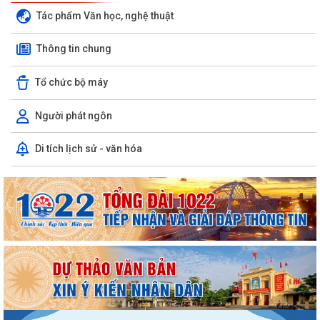
Tác phẩm Văn học, nghệ thuật
Thông tin chung
Tổ chức bộ máy
Người phát ngôn
Di tích lịch sử - văn hóa