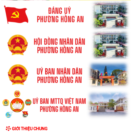
GIỚI THIỆU CHUNG