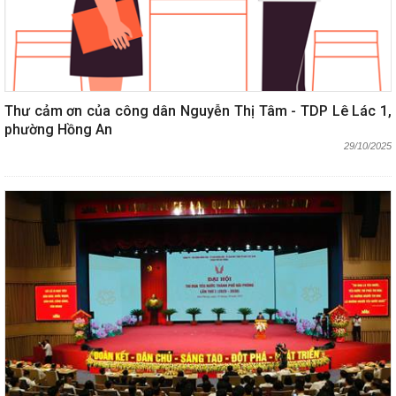
Thư cảm ơn của công dân Nguyễn Thị Tâm - TDP Lê Lác 1,
phường Hồng An
29/10/2025