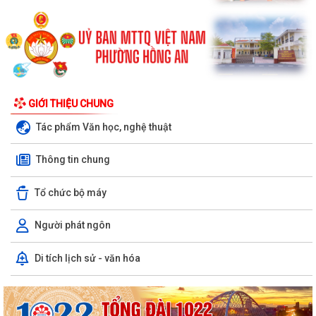
GIỚI THIỆU CHUNG
Tác phẩm Văn học, nghệ thuật
Thông tin chung
Tổ chức bộ máy
Người phát ngôn
Di tích lịch sử - văn hóa