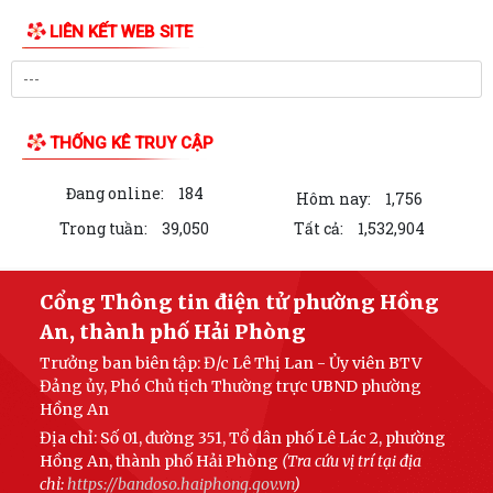
LIÊN KẾT WEB SITE