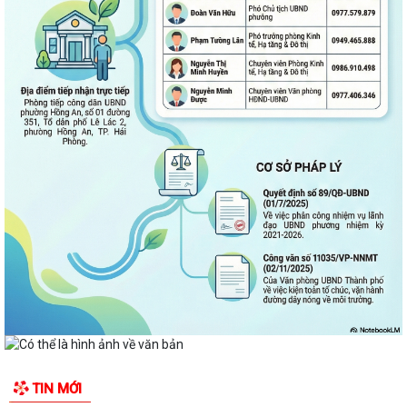
TIN MỚI