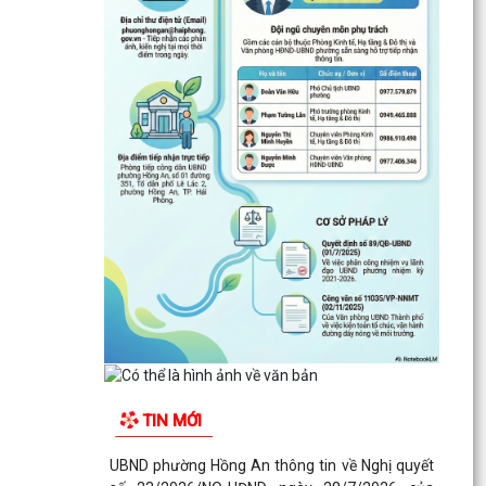
TIN MỚI
UBND phường Hồng An thông tin về Nghị quyết