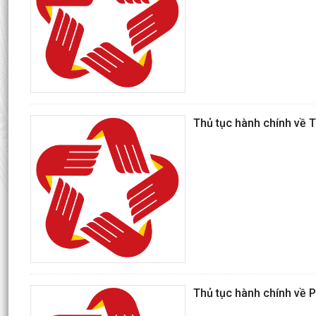
Thủ tục hành chính về T
Thủ tục hành chính về Ph