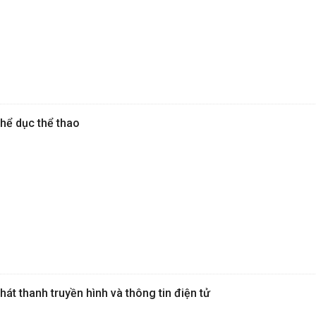
hể dục thể thao
át thanh truyền hình và thông tin điện tử