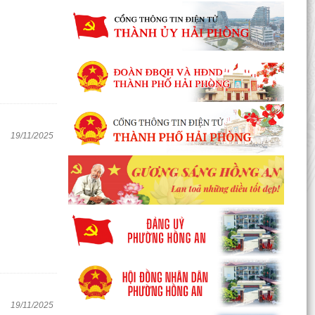
19/11/2025
19/11/2025