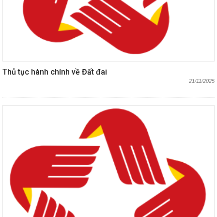
Thủ tục hành chính về Đất đai
21/11/2025