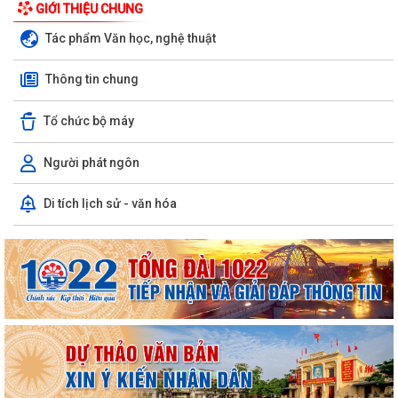
GIỚI THIỆU CHUNG
Tác phẩm Văn học, nghệ thuật
Thông tin chung
Tổ chức bộ máy
Người phát ngôn
Di tích lịch sử - văn hóa