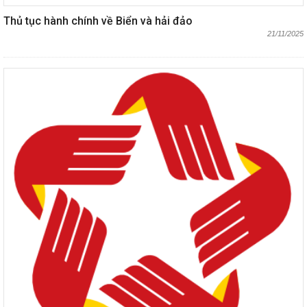
Thủ tục hành chính về Biển và hải đảo
21/11/2025