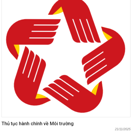
Thủ tục hành chính về Môi trường
21/11/2025