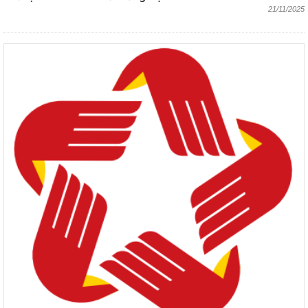
21/11/2025