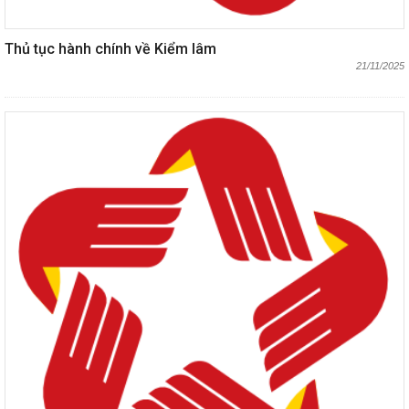
Thủ tục hành chính về Kiểm lâm
21/11/2025