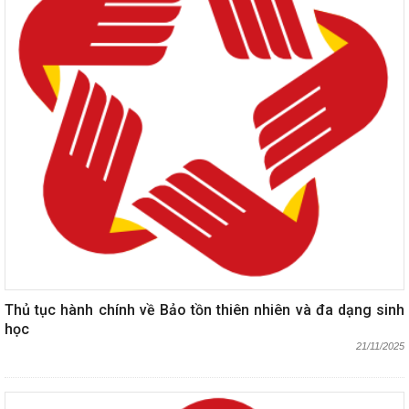
Thủ tục hành chính về Bảo tồn thiên nhiên và đa dạng sinh
học
21/11/2025