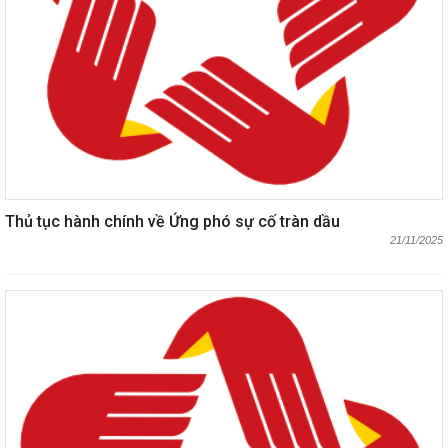
Thủ tục hành chính về Ứng phó sự cố tràn dầu
21/11/2025