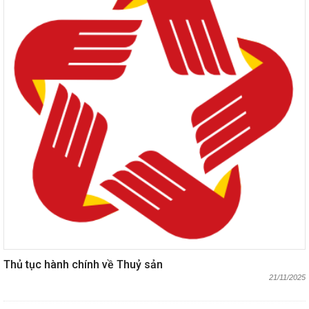
Thủ tục hành chính về Thuỷ sản
21/11/2025