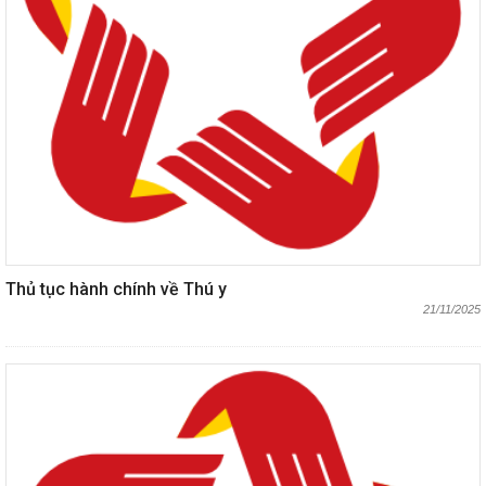
Thủ tục hành chính về Thú y
21/11/2025