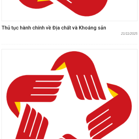
Thủ tục hành chính về Địa chất và Khoáng sản
21/11/2025