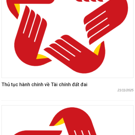
Thủ tục hành chính về Tài chính đất đai
21/11/2025