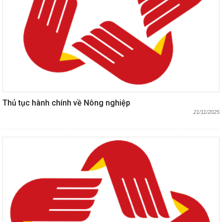
Thủ tục hành chính về Nông nghiệp
21/11/2025