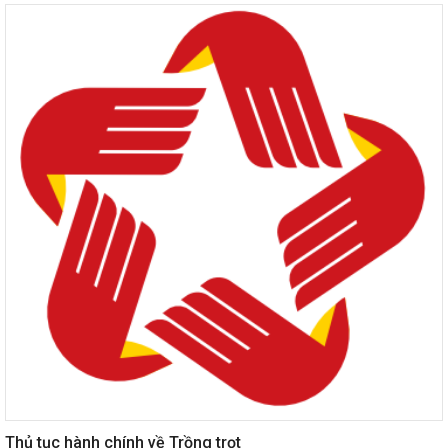
Thủ tục hành chính về Trồng trọt