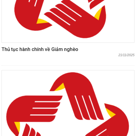
Thủ tục hành chính về Giảm nghèo
21/11/2025