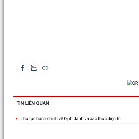
TIN LIÊN QUAN
Thủ tục hành chính về Định danh và xác thực điện tử