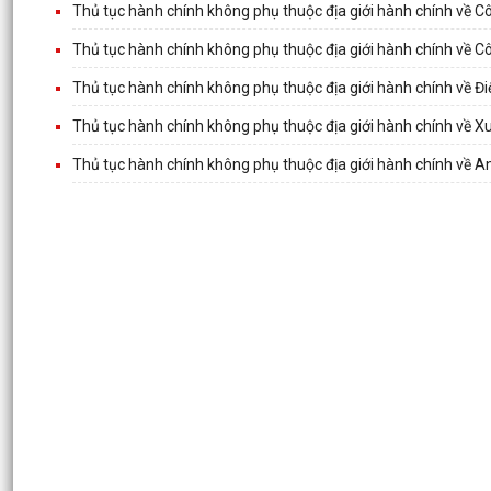
Thủ tục hành chính không phụ thuộc địa giới hành chính về 
Thủ tục hành chính không phụ thuộc địa giới hành chính về C
Thủ tục hành chính không phụ thuộc địa giới hành chính về Đi
Thủ tục hành chính không phụ thuộc địa giới hành chính về X
Thủ tục hành chính không phụ thuộc địa giới hành chính về A