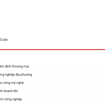
Giám định thương mại
Công nghiệp địa phương
Thủ công mỹ nghệ
nh doanh khí
Cụm công nghiệp