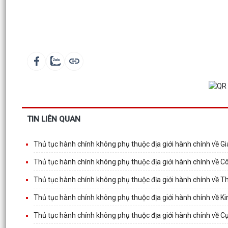
TIN LIÊN QUAN
Thủ tục hành chính không phụ thuộc địa giới hành chính về 
Thủ tục hành chính không phụ thuộc địa giới hành chính về 
Thủ tục hành chính không phụ thuộc địa giới hành chính về 
Thủ tục hành chính không phụ thuộc địa giới hành chính về Ki
Thủ tục hành chính không phụ thuộc địa giới hành chính về 