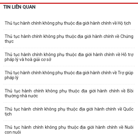
TIN LIÊN QUAN
Thủ tục hành chính không phụ thuộc địa giới hành chính về Hộ tịch
Thủ tục hành chính không phụ thuộc địa giới hành chính về Chứng
thực
Thủ tục hành chính không phụ thuộc địa giới hành chính về Hỗ trợ
pháp lý và hoà giải cơ sở
Thủ tục hành chính không phụ thuộc địa giới hành chính về Trợ giúp
pháp lý
Thủ tục hành chính không phụ thuộc địa giới hành chính về Bồi
thường nhà nước
Thủ tục hành chính không phụ thuộc địa giới hành chính về Quốc
tịch
Thủ tục hành chính không phụ thuộc địa giới hành chính về Nuôi
con nuôi