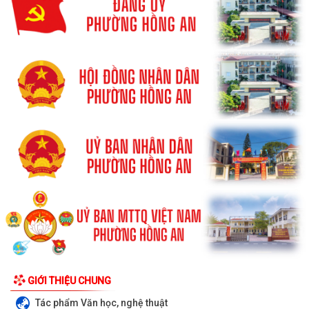
GIỚI THIỆU CHUNG
Tác phẩm Văn học, nghệ thuật