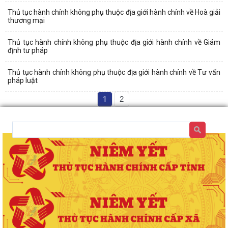
Thủ tục hành chính không phụ thuộc địa giới hành chính về Hoà giải
thương mại
Thủ tục hành chính không phụ thuộc địa giới hành chính về Giám
định tư pháp
Thủ tục hành chính không phụ thuộc địa giới hành chính về Tư vấn
pháp luật
1
2