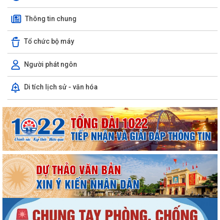
Thông tin chung
Tổ chức bộ máy
Người phát ngôn
Di tích lịch sử - văn hóa