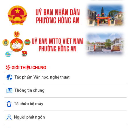
GIỚI THIỆU CHUNG
Tác phẩm Văn học, nghệ thuật
Thông tin chung
Tổ chức bộ máy
Người phát ngôn