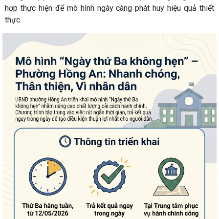
hợp thực hiện để mô hình ngày càng phát huy hiệu quả thiết
thực.