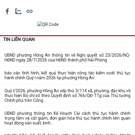
TIN LIÊN QUAN
UBND phường Hồng An thông tin về Nghị quyết số 23/2026/NQ-
HĐND ngày 28/7/2026 của HĐND thành phố Hải Phòng
báo cáo tình hình, kết quả thực hiện công tác kiểm soát thủ tục
hành chính Quý I năm 2026 tại phường Hồng An
Quý I/2026, phường Hồng An xếp thứ 3/114 xã, phường, đặc khu về
thực hiện Bộ chỉ số theo Quyết định số 766/QĐ-TTg của Thủ tướng
Chính phủ trên Cổng...
UBND phường thông tin Kế Hoạch Cải cách thủ tục hành chính
trọng tâm và cắt giảm, đơn giản hóa thủ tục hành chính liên quan
hoạt động sản xuất, kinh...