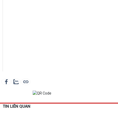
TIN LIÊN QUAN