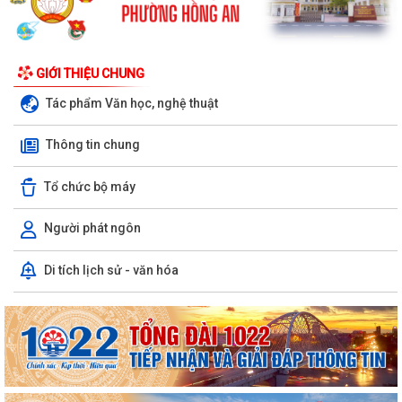
GIỚI THIỆU CHUNG
Tác phẩm Văn học, nghệ thuật
Thông tin chung
Tổ chức bộ máy
Người phát ngôn
Di tích lịch sử - văn hóa