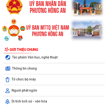
GIỚI THIỆU CHUNG
Tác phẩm Văn học, nghệ thuật
Thông tin chung
Tổ chức bộ máy
Người phát ngôn
Di tích lịch sử - văn hóa