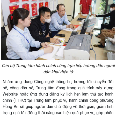
Cán bộ Trung tâm hành chính công trực tiếp hướng dẫn người
dân khai điện tử
Nhằm ứng dụng Công nghệ thông tin, hướng tới chuyển đổi
số, công dân số, Trung tâm đang trong quá trình xây dựng
Website hoặc ứng dụng
đăng ký lịch hẹn làm thủ tục hành
chính (TTHC)
tại
Trung tâm phục vụ hành chính công phường
Hồng An
sẽ giúp người dân chủ động về thời gian, giảm tình
trạng quá tải, đồng thời nâng cao hiệu quả phục vụ, góp phần