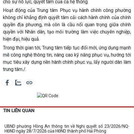
cho sự nỗ lực, quyết tâm của cả hệ thống.
Hoạt động của Trung tâm Phục vụ hành chính công phường
không chỉ khẳng định quyết tâm cải cách hành chính của chính
quyền địa phương, mà còn là cầu nối quan trọng giữa chính
quyền với Nhân dân, tạo môi trường làm việc chuyên nghiệp,
hiện đại, hiệu quả.
Trong thời gian tới, Trung tâm tiếp tục đổi mới, ứng dụng mạnh
mẽ công nghệ thông tin, nâng cao kỹ năng phục vụ, hướng tới
mục tiêu xây dựng nền hành chính phục vụ, lấy người dân làm
trung tâm./.
TIN LIÊN QUAN
UBND phường Hồng An thông tin về Nghị quyết số 23/2026/NQ-
HĐND ngày 28/7/2026 của HĐND thành phố Hải Phòng