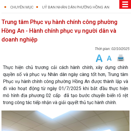
CHUYÊN MỤC
UỶ BAN NHÂN DÂN PHƯỜNG HỒNG AN
Trung tâm Phục vụ hành chính công phường
Hồng An - Hành chính phục vụ người dân và
doanh nghiệp
02/10/2025
Thực hiện chủ trương cải cách hành chính, xây dựng chính
quyền số và phục vụ Nhân dân ngày càng tốt hơn, Trung tâm
Phục vụ hành chính công phường Hồng An được thành lập và
đi vào hoạt động từ ngày 01/7/2025 khi bắt đầu thực hiện
mô hình địa phương 02 cấp đã tạo bước chuyển biến rõ rệt
trong công tác tiếp nhận và giải quyết thủ tục hành chính.