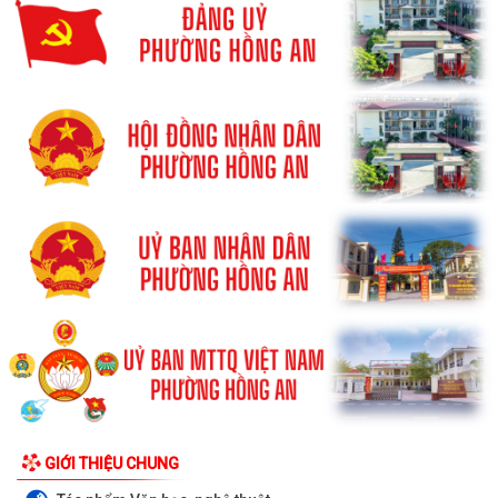
GIỚI THIỆU CHUNG