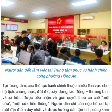
Người dân đến làm việc tại Trung tâm phục vụ hành chính
công phường Hồng An
Tại Trung tâm, các thủ tục hành chính thuộc nhiều lĩnh vực như:
hộ tịch, chứng thực, đất đai, xây dựng, lao động – thương binh
và xã hội… được tiếp nhận và giải quyết theo cơ chế “một
cửa”, “một cửa liên thông”. Người dân chỉ cần nộp hồ sơ tại
một địa điểm duy nhất và được hướng dẫn tận tình, công khai,