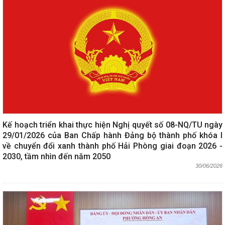
Kế hoạch triển khai thực hiện Nghị quyết số 08-NQ/TU ngày
29/01/2026 của Ban Chấp hành Đảng bộ thành phố khóa I
về chuyển đổi xanh thành phố Hải Phòng giai đoạn 2026 -
2030, tầm nhìn đến năm 2050
30/06/2026