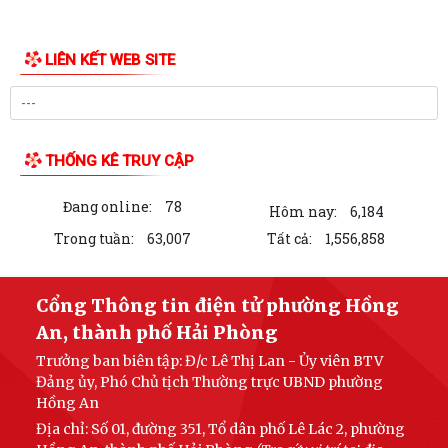
LIÊN KẾT WEB SITE