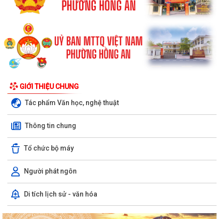
GIỚI THIỆU CHUNG
Tác phẩm Văn học, nghệ thuật
Thông tin chung
Tổ chức bộ máy
Người phát ngôn
Di tích lịch sử - văn hóa