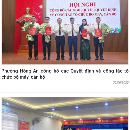
Phường Hồng An công bố các Quyết định về công tác tổ
chức bộ máy, cán bộ
30/06/2026