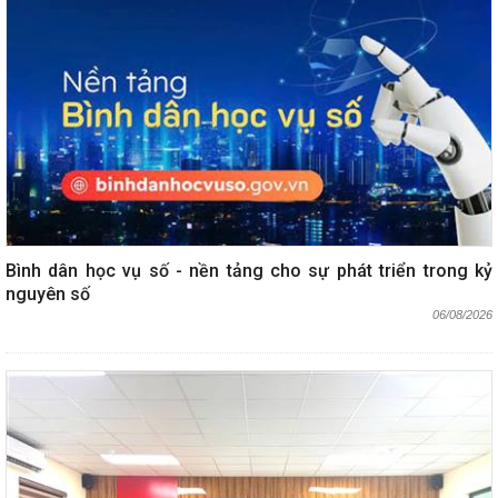
Bình dân học vụ số - nền tảng cho sự phát triển trong kỷ
nguyên số
06/08/2026