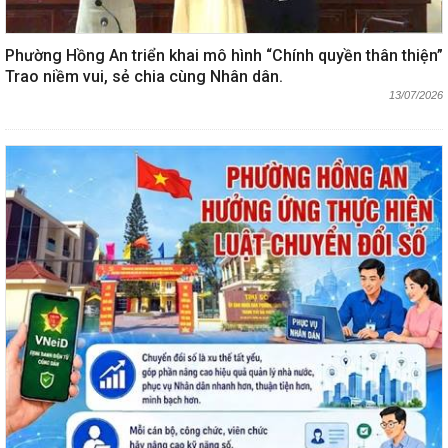
Phường Hồng An triển khai mô hình “Chính quyền thân thiện”
Trao niềm vui, sẻ chia cùng Nhân dân.
13/07/2026