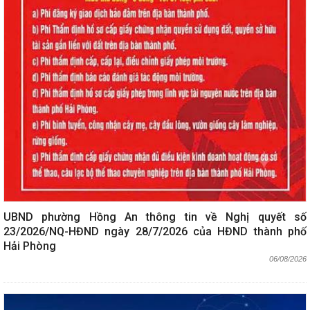
UBND phường Hồng An thông tin về Nghị quyết số
23/2026/NQ-HĐND ngày 28/7/2026 của HĐND thành phố
Hải Phòng
06/08/2026