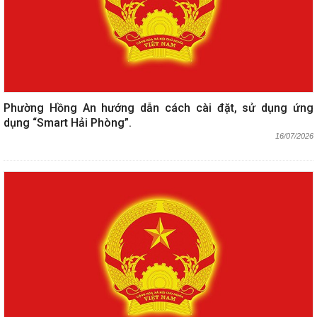
Phường Hồng An hướng dẫn cách cài đặt, sử dụng ứng
dụng “Smart Hải Phòng”.
16/07/2026