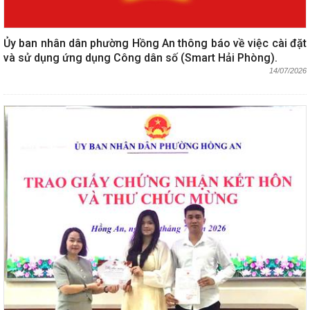
Ủy ban nhân dân phường Hồng An thông báo về việc cài đặt
và sử dụng ứng dụng Công dân số (Smart Hải Phòng).
14/07/2026