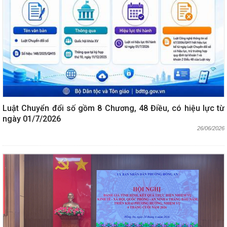
Luật Chuyển đổi số gồm 8 Chương, 48 Điều, có hiệu lực từ
ngày 01/7/2026
26/06/2026