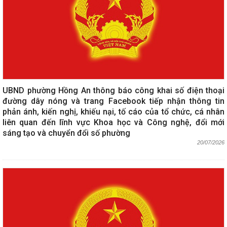
UBND phường Hồng An thông báo công khai số điện thoại
đường dây nóng và trang Facebook tiếp nhận thông tin
phản ánh, kiến nghị, khiếu nại, tố cáo của tổ chức, cá nhân
liên quan đến lĩnh vực Khoa học và Công nghệ, đổi mới
sáng tạo và chuyển đổi số phường
20/07/2026