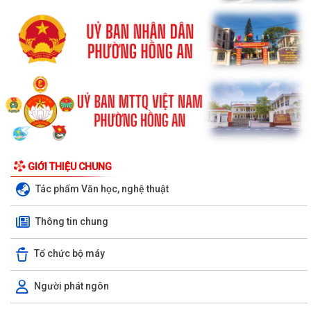
GIỚI THIỆU CHUNG
Tác phẩm Văn học, nghệ thuật
Thông tin chung
Tổ chức bộ máy
Người phát ngôn