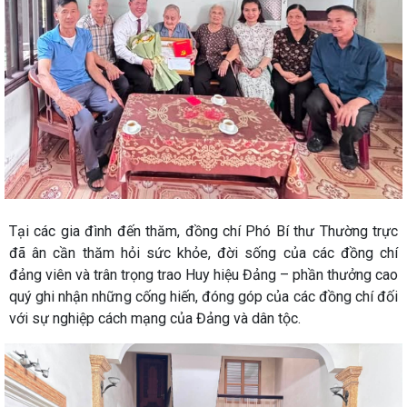
Tại các gia đình đến thăm, đồng chí Phó Bí thư Thường trực
đã ân cần thăm hỏi sức khỏe, đời sống của các đồng chí
đảng viên và trân trọng trao Huy hiệu Đảng – phần thưởng cao
quý ghi nhận những cống hiến, đóng góp của các đồng chí đối
với sự nghiệp cách mạng của Đảng và dân tộc.