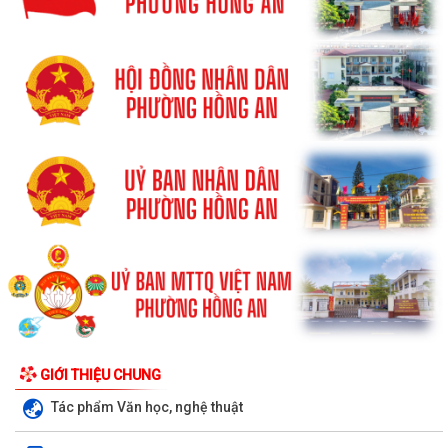
GIỚI THIỆU CHUNG
Tác phẩm Văn học, nghệ thuật