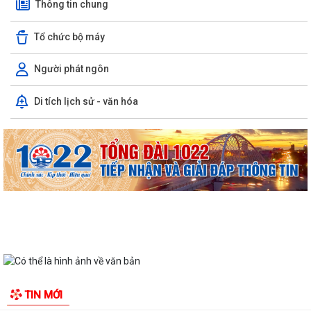
Thông tin chung
Tổ chức bộ máy
Người phát ngôn
Di tích lịch sử - văn hóa