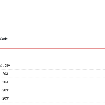
óa XIV.
 - 2031
 - 2031
 - 2031
 - 2031