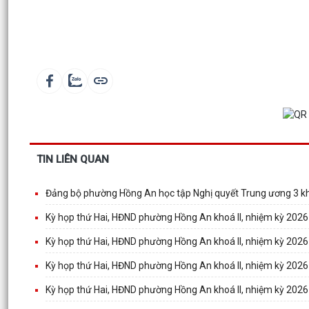
TIN LIÊN QUAN
Đảng bộ phường Hồng An học tập Nghị quyết Trung ương 3 kh
Kỳ họp thứ Hai, HĐND phường Hồng An khoá II, nhiệm kỳ 2026
Kỳ họp thứ Hai, HĐND phường Hồng An khoá II, nhiệm kỳ 2026
Kỳ họp thứ Hai, HĐND phường Hồng An khoá II, nhiệm kỳ 2026
Kỳ họp thứ Hai, HĐND phường Hồng An khoá II, nhiệm kỳ 2026