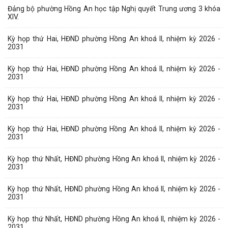
Đảng bộ phường Hồng An học tập Nghị quyết Trung ương 3 khóa
XIV.
Kỳ họp thứ Hai, HĐND phường Hồng An khoá II, nhiệm kỳ 2026 -
2031
Kỳ họp thứ Hai, HĐND phường Hồng An khoá II, nhiệm kỳ 2026 -
2031
Kỳ họp thứ Hai, HĐND phường Hồng An khoá II, nhiệm kỳ 2026 -
2031
Kỳ họp thứ Hai, HĐND phường Hồng An khoá II, nhiệm kỳ 2026 -
2031
Kỳ họp thứ Nhất, HĐND phường Hồng An khoá II, nhiệm kỳ 2026 -
2031
Kỳ họp thứ Nhất, HĐND phường Hồng An khoá II, nhiệm kỳ 2026 -
2031
Kỳ họp thứ Nhất, HĐND phường Hồng An khoá II, nhiệm kỳ 2026 -
2031