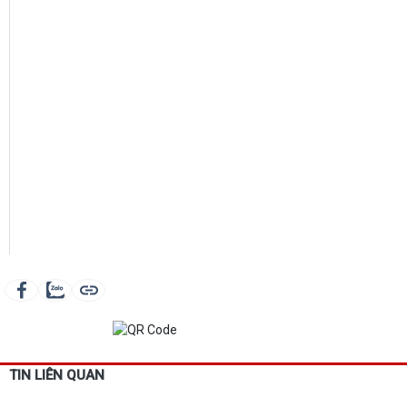
TIN LIÊN QUAN