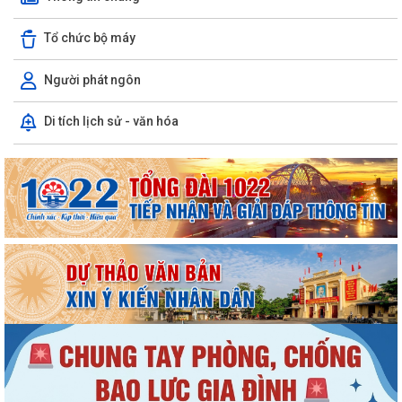
Tổ chức bộ máy
Người phát ngôn
Di tích lịch sử - văn hóa