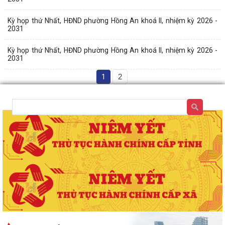
Kỳ họp thứ Nhất, HĐND phường Hồng An khoá II, nhiệm kỳ 2026 -
2031
Kỳ họp thứ Nhất, HĐND phường Hồng An khoá II, nhiệm kỳ 2026 -
2031
1
2