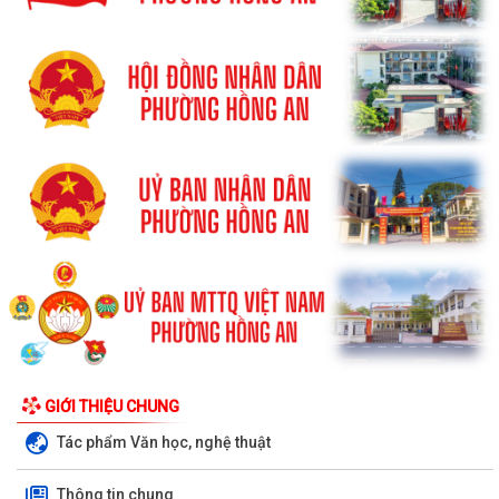
GIỚI THIỆU CHUNG
Tác phẩm Văn học, nghệ thuật
Thông tin chung