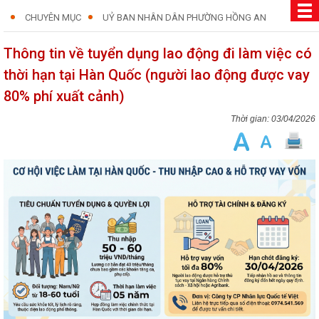
CHUYÊN MỤC
UỶ BAN NHÂN DÂN PHƯỜNG HỒNG AN
Thông tin về tuyển dụng lao động đi làm việc có
thời hạn tại Hàn Quốc (người lao động được vay
80% phí xuất cảnh)
03/04/2026