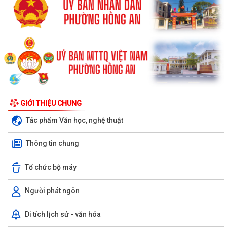
GIỚI THIỆU CHUNG
Tác phẩm Văn học, nghệ thuật
Thông tin chung
Tổ chức bộ máy
Người phát ngôn
Di tích lịch sử - văn hóa