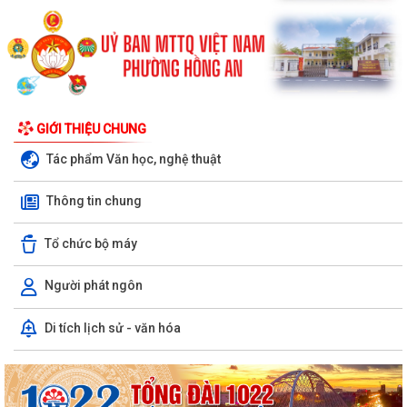
GIỚI THIỆU CHUNG
Tác phẩm Văn học, nghệ thuật
Thông tin chung
Tổ chức bộ máy
Người phát ngôn
Di tích lịch sử - văn hóa