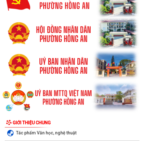
GIỚI THIỆU CHUNG
Tác phẩm Văn học, nghệ thuật