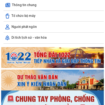
Thông tin chung
Tổ chức bộ máy
Người phát ngôn
Di tích lịch sử - văn hóa