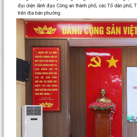
đại diện lãnh đạo Công an thành phố, các Tổ dân phố, T
trên địa bàn phường.