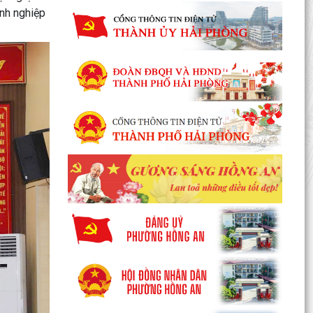
anh nghiệp