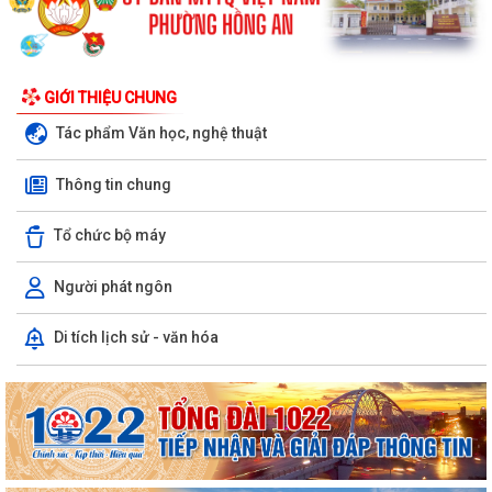
GIỚI THIỆU CHUNG
Tác phẩm Văn học, nghệ thuật
Thông tin chung
Tổ chức bộ máy
Người phát ngôn
Di tích lịch sử - văn hóa