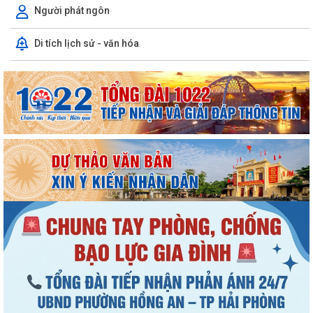
Người phát ngôn
Di tích lịch sử - văn hóa