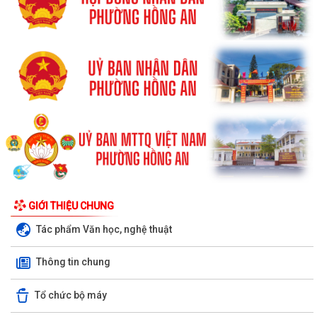
GIỚI THIỆU CHUNG
Tác phẩm Văn học, nghệ thuật
Thông tin chung
Tổ chức bộ máy