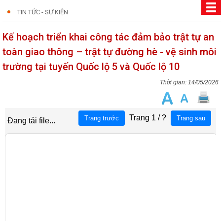
TIN TỨC - SỰ KIỆN
Kế hoạch triển khai công tác đảm bảo trật tự an
toàn giao thông – trật tự đường hè - vệ sinh môi
trường tại tuyến Quốc lộ 5 và Quốc lộ 10
14/05/2026