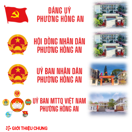
GIỚI THIỆU CHUNG