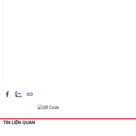
TIN LIÊN QUAN