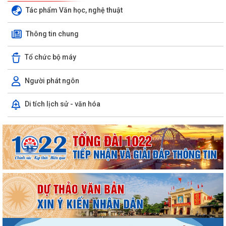
Tác phẩm Văn học, nghệ thuật
Thông tin chung
Tổ chức bộ máy
Người phát ngôn
Di tích lịch sử - văn hóa