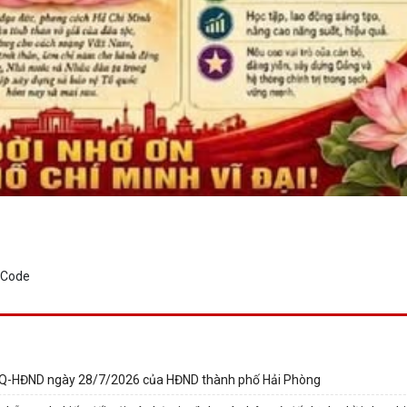
NQ-HĐND ngày 28/7/2026 của HĐND thành phố Hải Phòng