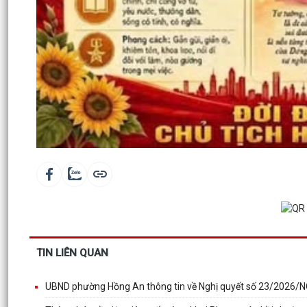
TIN LIÊN QUAN
UBND phường Hồng An thông tin về Nghị quyết số 23/2026/