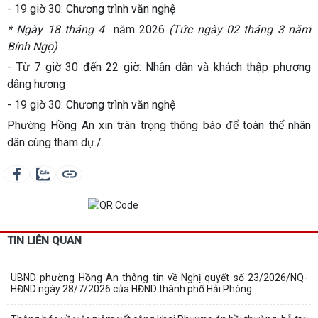
- 19 giờ 30: Chương trình văn nghệ
* Ngày 18 tháng 4
năm 2026
(Tức ngày 02 tháng 3 năm
Bính Ngọ)
- Từ 7 giờ 30 đến 22 giờ: Nhân dân và khách thập phương
dâng hương
- 19 giờ 30: Chương trình văn nghệ
Phường Hồng An xin trân trọng thông báo để toàn thể nhân
dân cùng tham dự./.
TIN LIÊN QUAN
UBND phường Hồng An thông tin về Nghị quyết số 23/2026/NQ-
HĐND ngày 28/7/2026 của HĐND thành phố Hải Phòng