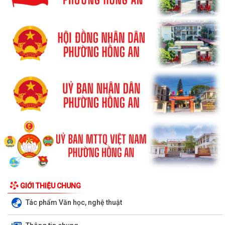
GIỚI THIỆU CHUNG
Tác phẩm Văn học, nghệ thuật