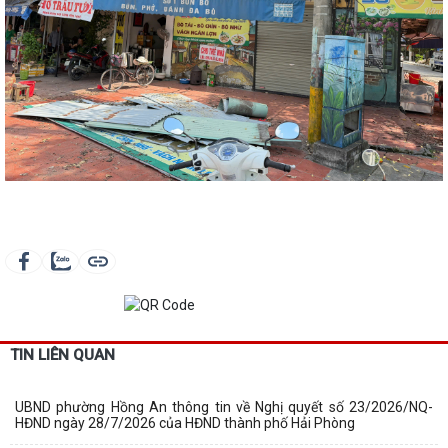
TIN LIÊN QUAN
UBND phường Hồng An thông tin về Nghị quyết số 23/2026/NQ-
HĐND ngày 28/7/2026 của HĐND thành phố Hải Phòng