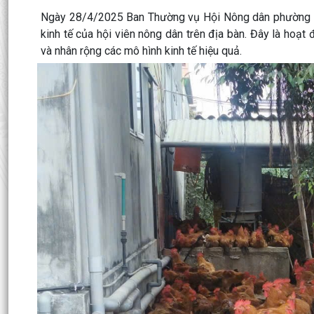
Ngày 28/4/2025 Ban Thường vụ Hội Nông dân phường Hồ
kinh tế của hội viên nông dân trên địa bàn. Đây là hoạt 
và nhân rộng các mô hình kinh tế hiệu quả.