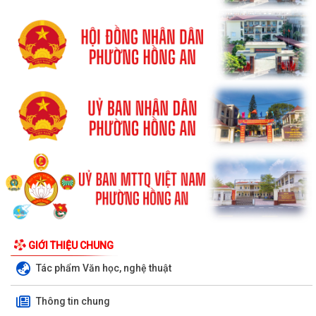
GIỚI THIỆU CHUNG
Tác phẩm Văn học, nghệ thuật
Thông tin chung