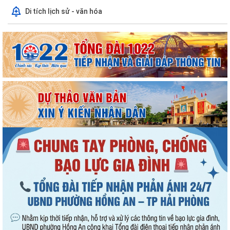
Di tích lịch sử - văn hóa