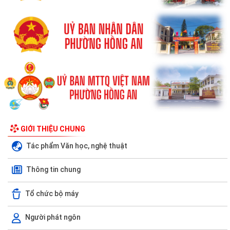
GIỚI THIỆU CHUNG
Tác phẩm Văn học, nghệ thuật
Thông tin chung
Tổ chức bộ máy
Người phát ngôn